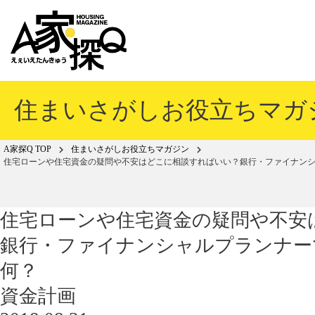
岡山の「えー家」探し応援住宅サイトA家
住まいさがしお役立ちマガ
A家探Q TOP
住まいさがしお役立ちマガジン
住宅ローンや住宅資金の疑問や不安はどこに相談すればいい？銀行・ファイナン
住宅ローンや住宅資金の疑問や不安
銀行・ファイナンシャルプランナー
何？
資金計画