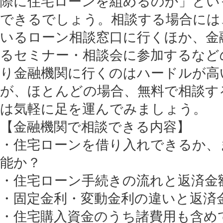
際に住宅ローンを組めるのか」とい
できるでしょう。相談する場合には
いるローン相談窓口に行くほか、金
るセミナー・相談会に参加するなど
り金融機関に行くのはハードルが高
が、ほとんどの場合、無料で相談す
は気軽に足を運んでみましょう。
【金融機関で相談できる内容】
・住宅ローンを借り入れできるか、
能か？
・住宅ローン手続きの流れと返済金
・固定金利・変動金利の違いと返済
・住宅購入資金のうち諸費用も含め