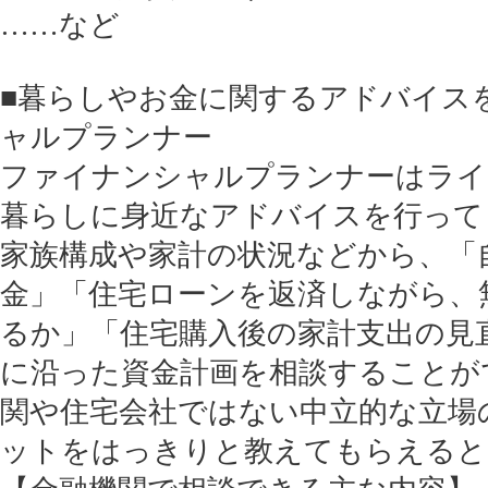
……など
■暮らしやお金に関するアドバイス
ャルプランナー
ファイナンシャルプランナーはライ
暮らしに身近なアドバイスを行って
家族構成や家計の状況などから、「
金」「住宅ローンを返済しながら、
るか」「住宅購入後の家計支出の見
に沿った資金計画を相談することが
関や住宅会社ではない中立的な立場
ットをはっきりと教えてもらえると