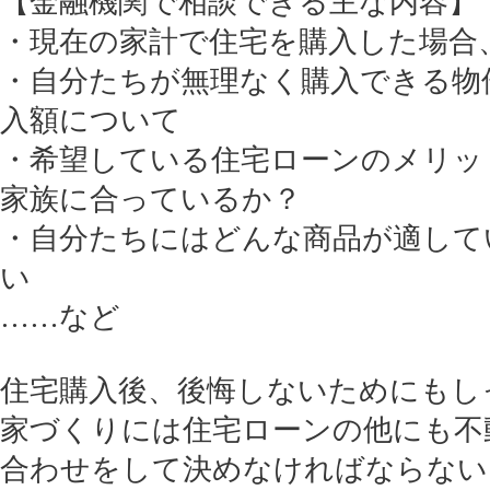
【金融機関で相談できる主な内容】
・現在の家計で住宅を購入した場合
・自分たちが無理なく購入できる物
入額について
・希望している住宅ローンのメリッ
家族に合っているか？
・自分たちにはどんな商品が適して
い
……など
住宅購入後、後悔しないためにもし
家づくりには住宅ローンの他にも不
合わせをして決めなければならない