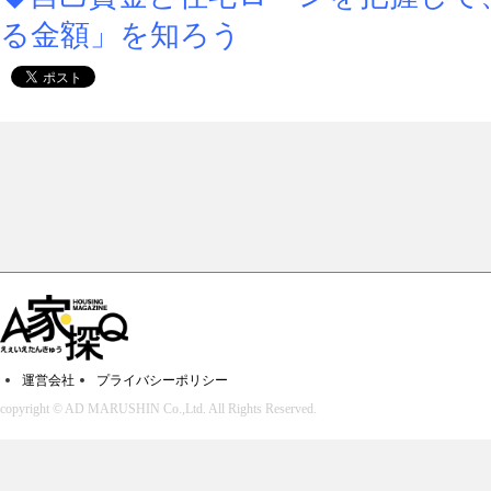
る金額」を知ろう
運営会社
プライバシーポリシー
copyright © AD MARUSHIN Co.,Ltd. All Rights Reserved.