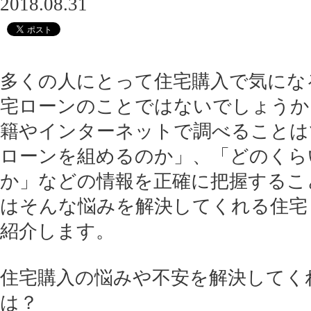
2018.08.31
多くの人にとって住宅購入で気にな
宅ローンのことではないでしょうか
籍やインターネットで調べることは
ローンを組めるのか」、「どのくら
か」などの情報を正確に把握するこ
はそんな悩みを解決してくれる住宅
紹介します。
住宅購入の悩みや不安を解決してく
は？