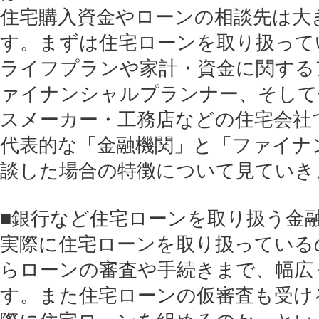
住宅購入資金やローンの相談先は大
す。まずは住宅ローンを取り扱って
ライフプランや家計・資金に関する
ァイナンシャルプランナー、そして
スメーカー・工務店などの住宅会社
代表的な「金融機関」と「ファイナ
談した場合の特徴について見ていき
■銀行など住宅ローンを取り扱う金
実際に住宅ローンを取り扱っている
らローンの審査や手続きまで、幅広
す。また住宅ローンの仮審査も受け