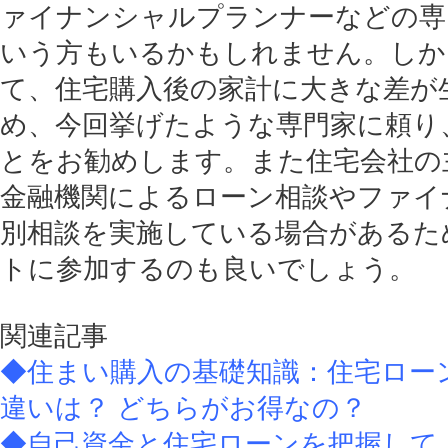
ァイナンシャルプランナーなどの専
いう方もいるかもしれません。しか
て、住宅購入後の家計に大きな差が
め、今回挙げたような専門家に頼り
とをお勧めします。また住宅会社の
金融機関によるローン相談やファイ
別相談を実施している場合があるた
トに参加するのも良いでしょう。
関連記事
◆住まい購入の基礎知識：住宅ロー
違いは？ どちらがお得なの？
◆自己資金と住宅ローンを把握して